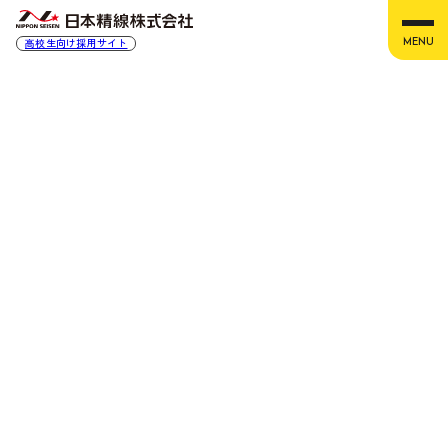
高校生向け採用サイト