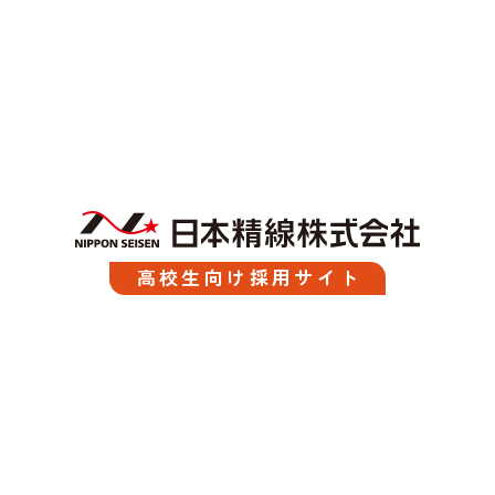
高校生向け採用サイト