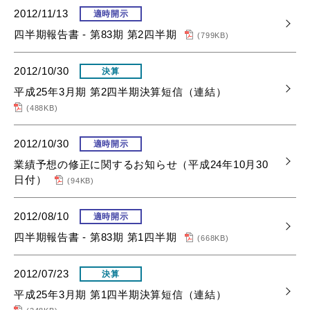
2012/11/13
適時開示
四半期報告書 - 第83期 第2四半期
(799KB)
2012/10/30
決算
平成25年3月期 第2四半期決算短信（連結）
(488KB)
2012/10/30
適時開示
業績予想の修正に関するお知らせ（平成24年10月30
日付）
(94KB)
2012/08/10
適時開示
四半期報告書 - 第83期 第1四半期
(668KB)
2012/07/23
決算
平成25年3月期 第1四半期決算短信（連結）