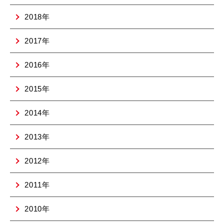
2018年
2017年
2016年
2015年
2014年
2013年
2012年
2011年
2010年