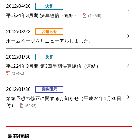
2012/04/26
決算
平成24年3月期 決算短信（連結）
(1.4MB)
2012/03/23
お知らせ
ホームページをリニューアルしました。
2012/01/30
決算
平成24年3月期 第3四半期決算短信（連結）
(270KB)
2012/01/30
適時開示
業績予想の修正に関するお知らせ（平成24年1月30日
付）
(59KB)
最新情報