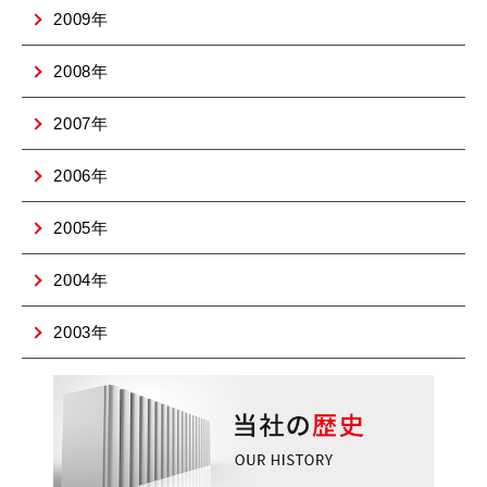
2009年
2008年
2007年
2006年
2005年
2004年
2003年