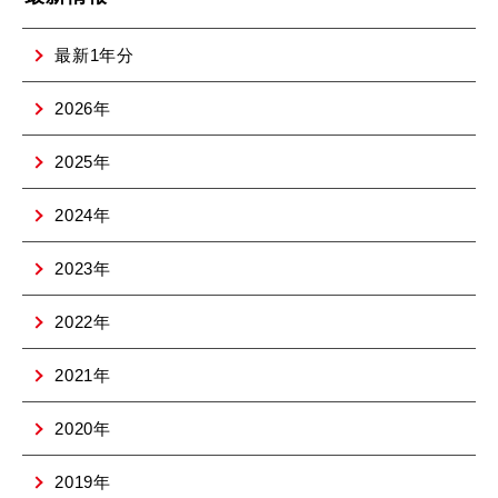
最新1年分
2026年
2025年
2024年
2023年
2022年
2021年
2020年
2019年