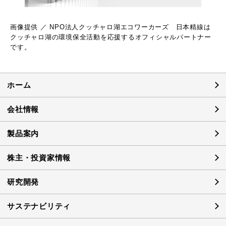
画像提供 ／ NPO法人クッチャロ湖エコワーカーズ 日本精線は
クッチャロ湖の環境保全活動を応援するオフィシャルパートナー
です。
ホーム
会社情報
製品案内
株主・投資家情報
研究開発
サステナビリティ